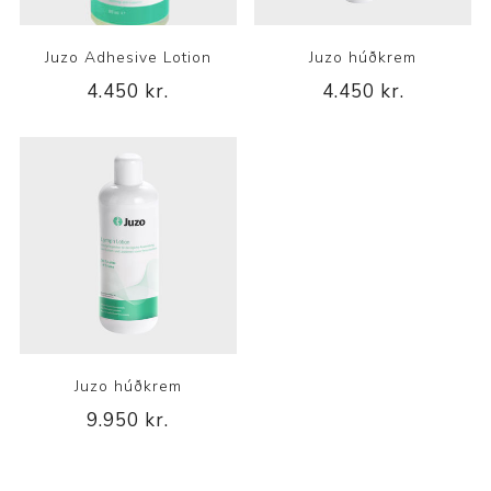
Juzo Adhesive Lotion
Juzo húðkrem
4.450 kr.
4.450 kr.
Juzo húðkrem
9.950 kr.