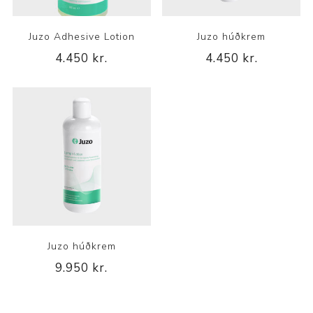
Juzo Adhesive Lotion
Juzo húðkrem
4.450 kr.
4.450 kr.
Juzo húðkrem
9.950 kr.