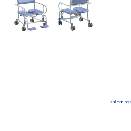
salernisst