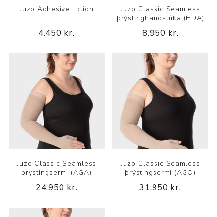
Juzo Adhesive Lotion
Juzo Classic Seamless
þrýstinghandstúka (HDA)
4.450 kr.
8.950 kr.
Juzo Classic Seamless
Juzo Classic Seamless
þrýstingsermi (AGA)
þrýstingsermi (AGO)
24.950 kr.
31.950 kr.