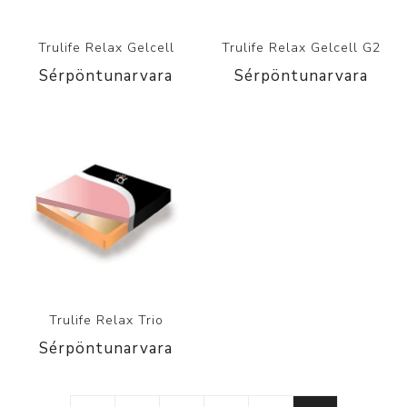
Trulife Relax Gelcell
Trulife Relax Gelcell G2
Sérpöntunarvara
Sérpöntunarvara
Trulife Relax Trio
Sérpöntunarvara