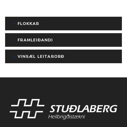
FLOKKAR
FRAMLEIÐANDI
VINSÆL LEITARORÐ