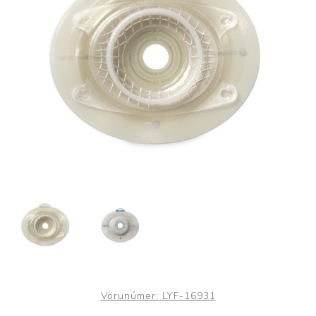
Vörunúmer:
LYF-16931