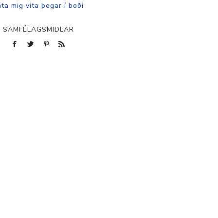
SAMFÉLAGSMIÐLAR