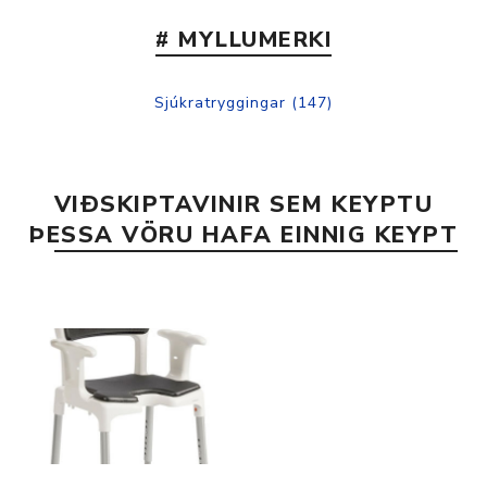
# MYLLUMERKI
Sjúkratryggingar
(147)
VIÐSKIPTAVINIR SEM KEYPTU
ÞESSA VÖRU HAFA EINNIG KEYPT