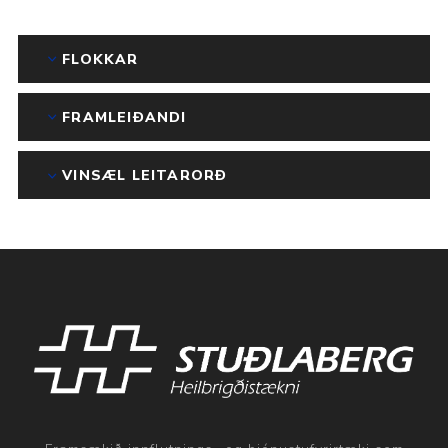
FLOKKAR
FRAMLEIÐANDI
VINSÆL LEITARORÐ