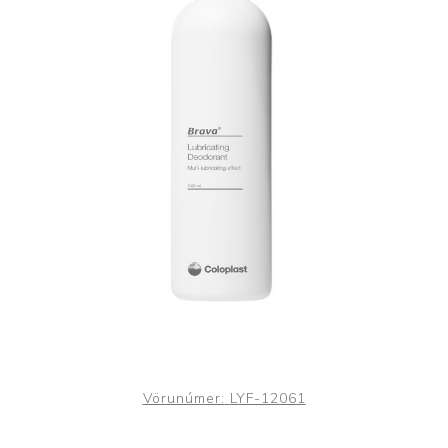
Vörunúmer:
LYF-12061