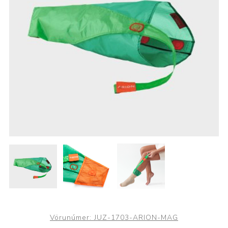
Vörunúmer:
JUZ-1703-ARION-MAG